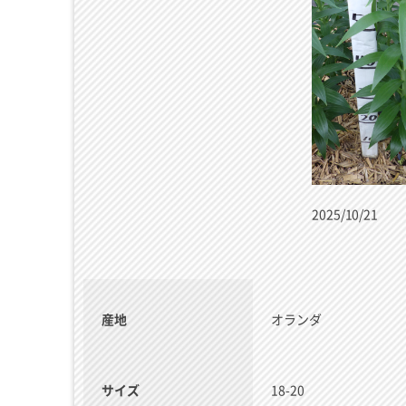
2025/10/21
産地
オランダ
サイズ
18-20