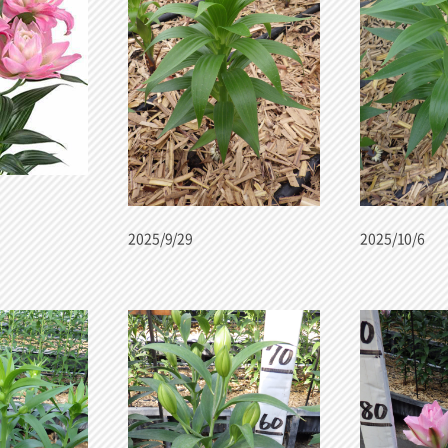
2025/9/29
2025/10/6