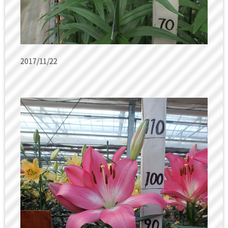
2017/11/22