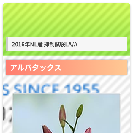
2016年NL産 抑制試験LA/A
アルバタックス