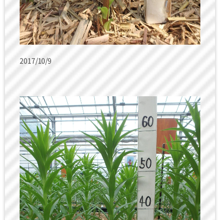
2017/10/9