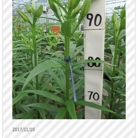
2017/11/10