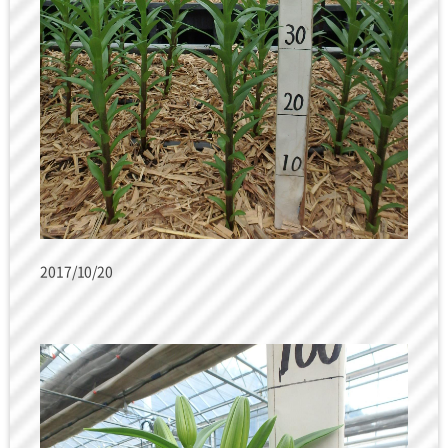
2017/10/20