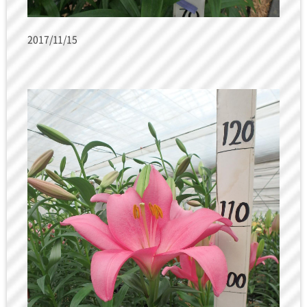
2017/11/15