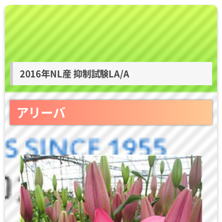
2016年NL産 抑制試験LA/A
アリーバ