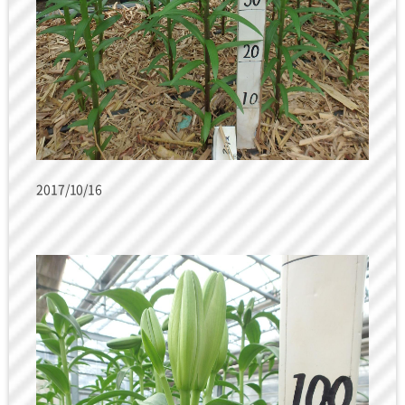
2017/10/16