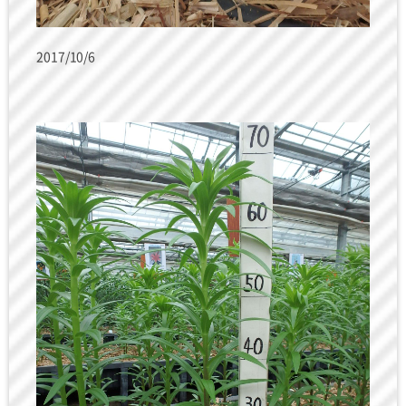
2017/10/6