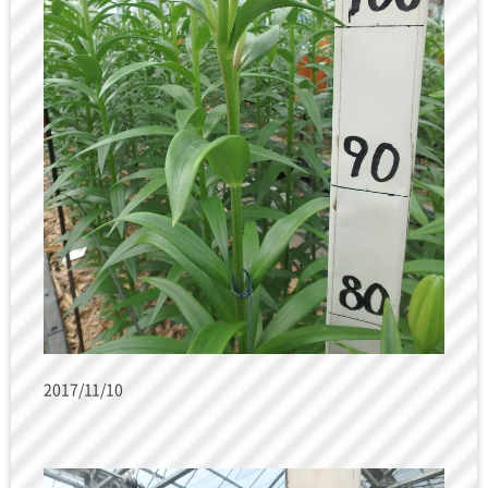
2017/11/10