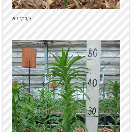
2017/10/9