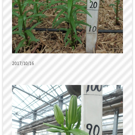
2017/10/16