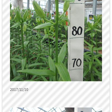
2017/11/10