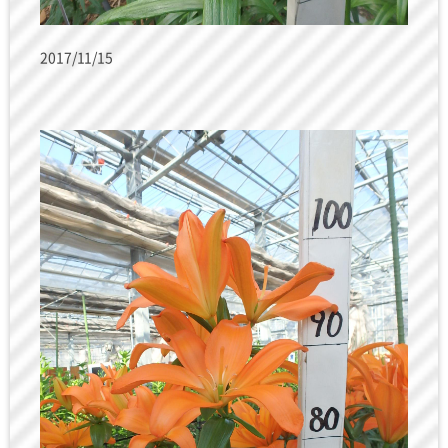
2017/11/15