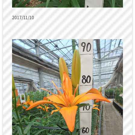
2017/11/10