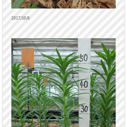
2017/10/6