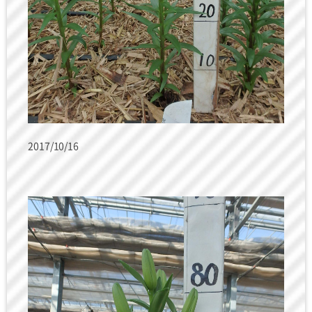
2017/10/16