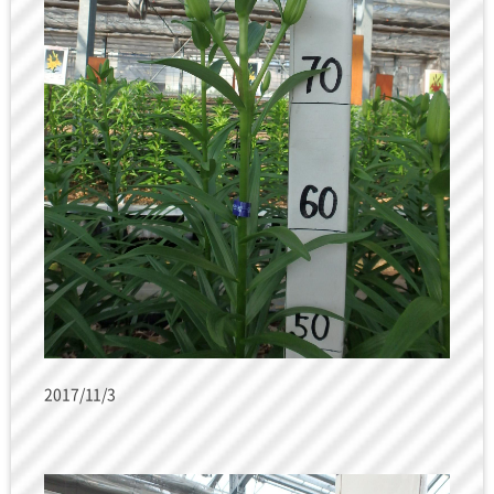
2017/11/3