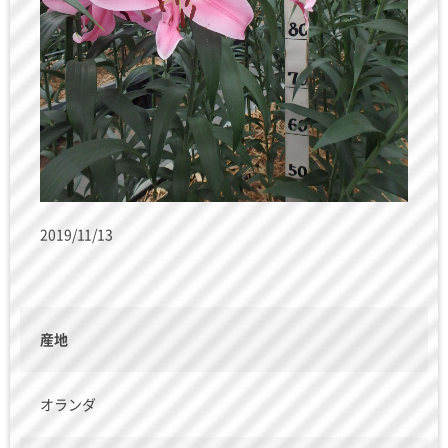
2019/11/13
産地
オランダ