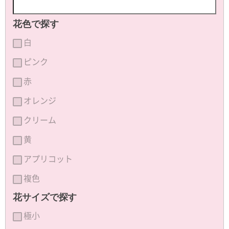
花色で探す
白
ピンク
赤
オレンジ
クリーム
黄
アプリコット
複色
花サイズで探す
極小