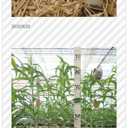
2019/9/20