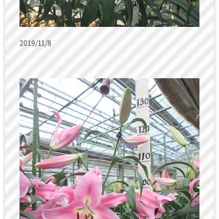
2019/11/8