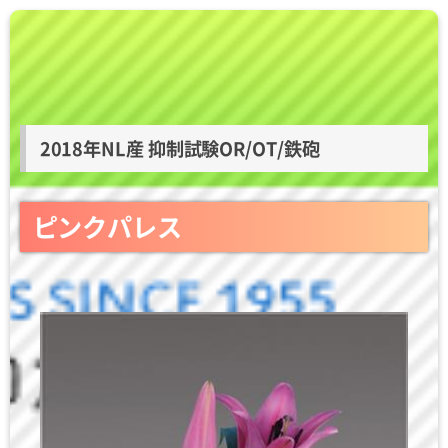
2018年NL産 抑制試験OR/OT/鉄砲
ピンクパレス