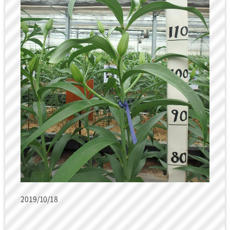
2019/10/18