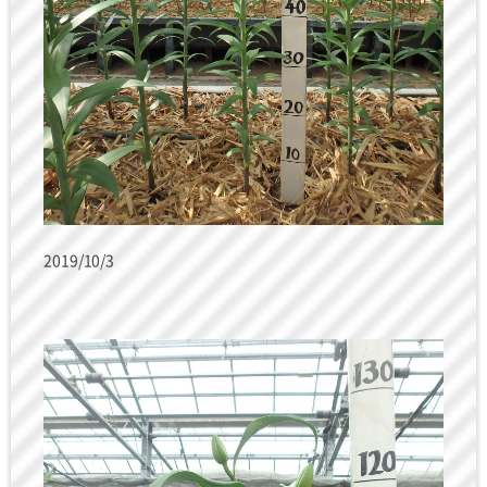
2019/10/3