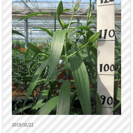
2019/10/22