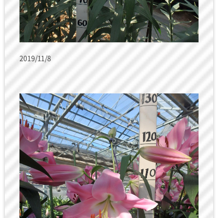
2019/11/8