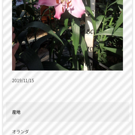
2019/11/15
産地
オランダ