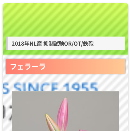
2018年NL産 抑制試験OR/OT/鉄砲
フェラーラ