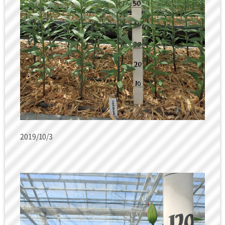
2019/10/3