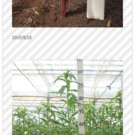
2019/9/18