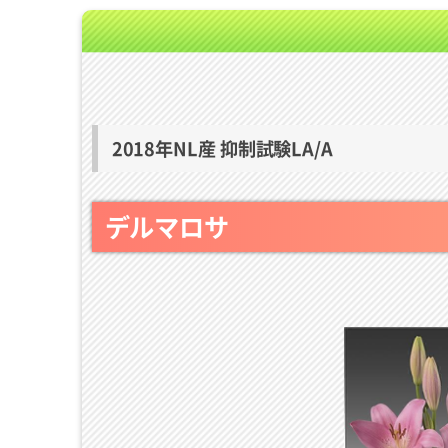
2018年NL産 抑制試験LA/A
デルマロサ