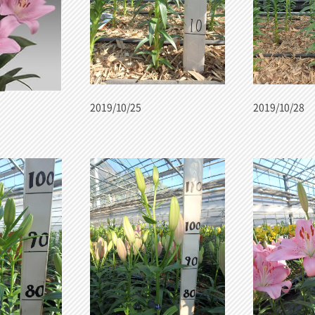
2019/10/25
2019/10/28