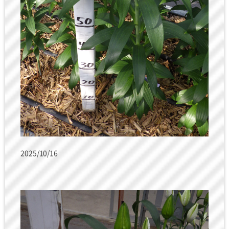
2025/10/16