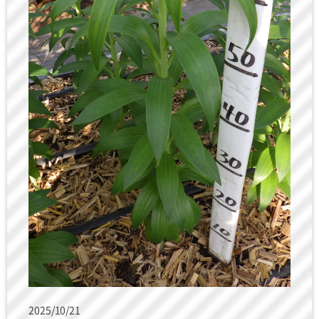
2025/10/21