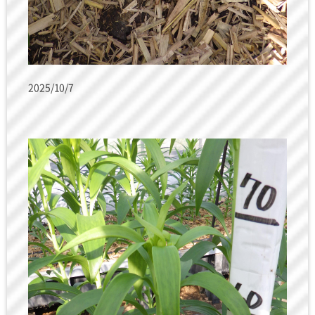
2025/10/7