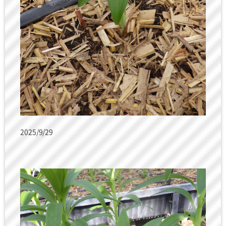
2025/9/29