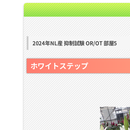
2024年NL産 抑制試験 OR/OT 部屋5
ホワイトステップ