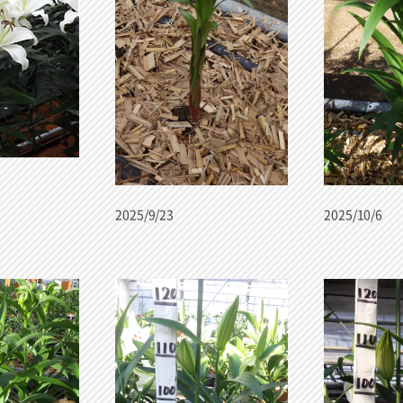
2025/9/23
2025/10/6